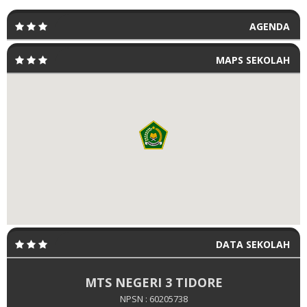
AGENDA
MAPS SEKOLAH
DATA SEKOLAH
MTS NEGERI 3 TIDORE
NPSN : 60205738