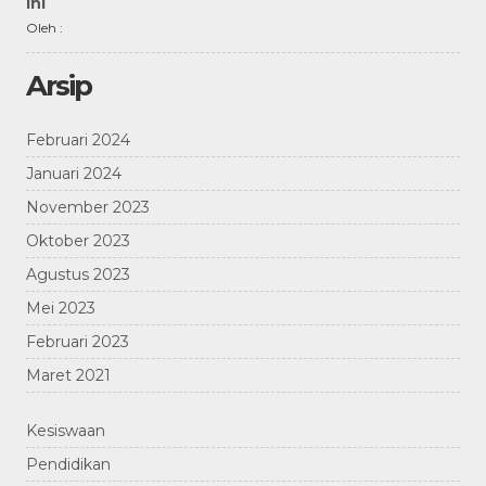
Ini
Oleh :
Arsip
Februari 2024
Januari 2024
November 2023
Oktober 2023
Agustus 2023
Mei 2023
Februari 2023
Maret 2021
Kesiswaan
Pendidikan