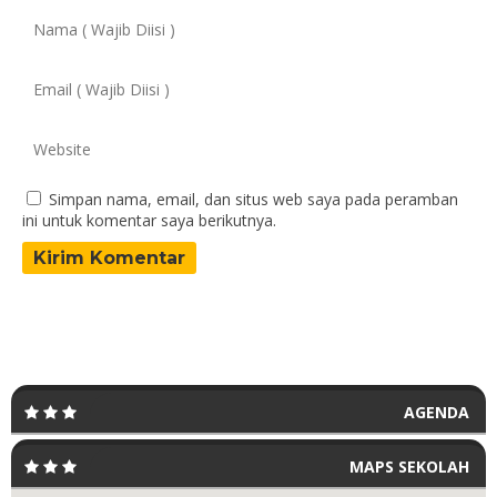
Simpan nama, email, dan situs web saya pada peramban
ini untuk komentar saya berikutnya.
AGENDA
MAPS SEKOLAH