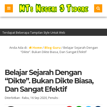
apat Beberapa Tampilan Style Untuk Web
Anda Ada di :
Home
/
Blog Guru
/
Belajar Sejarah Dengan
“Dikte”. Bukan Dikte Biasa, Dan Sangat Efektif
Belajar Sejarah Dengan
“Dikte”. Bukan Dikte Biasa,
Dan Sangat Efektif
Diterbitkan :
Rabu, 16 Sep 2020
, Penulis :