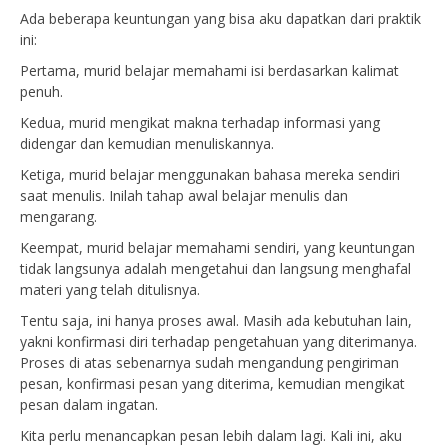
Ada beberapa keuntungan yang bisa aku dapatkan dari praktik
ini:
Pertama, murid belajar memahami isi berdasarkan kalimat
penuh.
Kedua, murid mengikat makna terhadap informasi yang
didengar dan kemudian menuliskannya.
Ketiga, murid belajar menggunakan bahasa mereka sendiri
saat menulis. Inilah tahap awal belajar menulis dan
mengarang.
Keempat, murid belajar memahami sendiri, yang keuntungan
tidak langsunya adalah mengetahui dan langsung menghafal
materi yang telah ditulisnya.
Tentu saja, ini hanya proses awal. Masih ada kebutuhan lain,
yakni konfirmasi diri terhadap pengetahuan yang diterimanya.
Proses di atas sebenarnya sudah mengandung pengiriman
pesan, konfirmasi pesan yang diterima, kemudian mengikat
pesan dalam ingatan.
Kita perlu menancapkan pesan lebih dalam lagi. Kali ini, aku