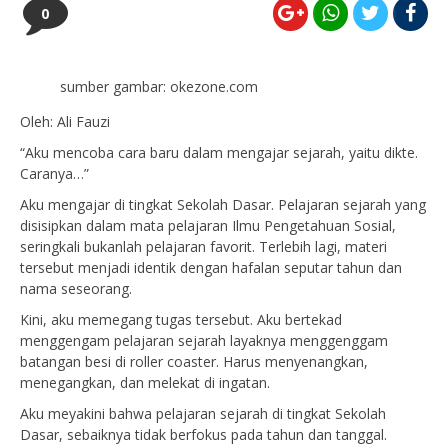
0
sumber gambar: okezone.com
Oleh: Ali Fauzi
“Aku mencoba cara baru dalam mengajar sejarah, yaitu dikte.
Caranya…”
Aku mengajar di tingkat Sekolah Dasar. Pelajaran sejarah yang
disisipkan dalam mata pelajaran Ilmu Pengetahuan Sosial,
seringkali bukanlah pelajaran favorit. Terlebih lagi, materi
tersebut menjadi identik dengan hafalan seputar tahun dan
nama seseorang.
Kini, aku memegang tugas tersebut. Aku bertekad
menggengam pelajaran sejarah layaknya menggenggam
batangan besi di roller coaster. Harus menyenangkan,
menegangkan, dan melekat di ingatan.
Aku meyakini bahwa pelajaran sejarah di tingkat Sekolah
Dasar, sebaiknya tidak berfokus pada tahun dan tanggal.