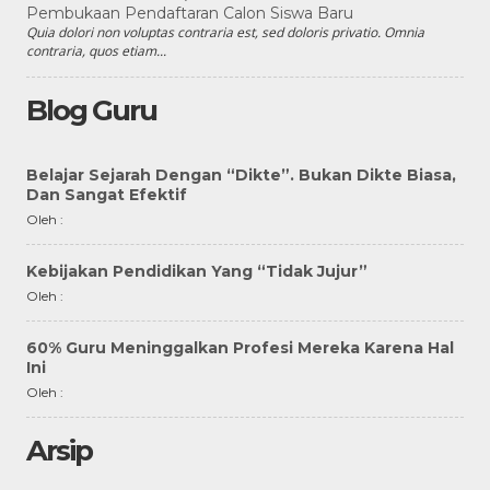
Pembukaan Pendaftaran Calon Siswa Baru
Quia dolori non voluptas contraria est, sed doloris privatio. Omnia
contraria, quos etiam...
Blog Guru
Belajar Sejarah Dengan “Dikte”. Bukan Dikte Biasa,
Dan Sangat Efektif
Oleh :
Kebijakan Pendidikan Yang “Tidak Jujur”
Oleh :
60% Guru Meninggalkan Profesi Mereka Karena Hal
Ini
Oleh :
Arsip