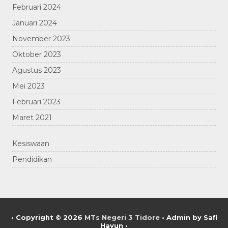
Februari 2024
Januari 2024
November 2023
Oktober 2023
Agustus 2023
Mei 2023
Februari 2023
Maret 2021
Kesiswaan
Pendidikan
• Copyright © 2026
MTs Negeri 3 Tidore
•
Admin by Safi
Hayun •