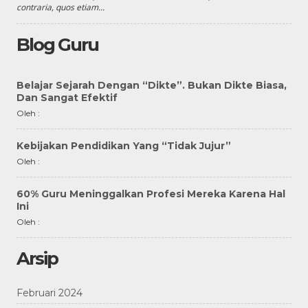
contraria, quos etiam...
Blog Guru
Belajar Sejarah Dengan “Dikte”. Bukan Dikte Biasa,
Dan Sangat Efektif
Oleh :
Kebijakan Pendidikan Yang “Tidak Jujur”
Oleh :
60% Guru Meninggalkan Profesi Mereka Karena Hal
Ini
Oleh :
Arsip
Februari 2024