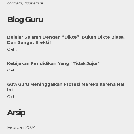
contraria, quos etiam...
Blog Guru
Belajar Sejarah Dengan “Dikte”. Bukan Dikte Biasa,
Dan Sangat Efektif
Oleh :
Kebijakan Pendidikan Yang “Tidak Jujur”
Oleh :
60% Guru Meninggalkan Profesi Mereka Karena Hal
Ini
Oleh :
Arsip
Februari 2024