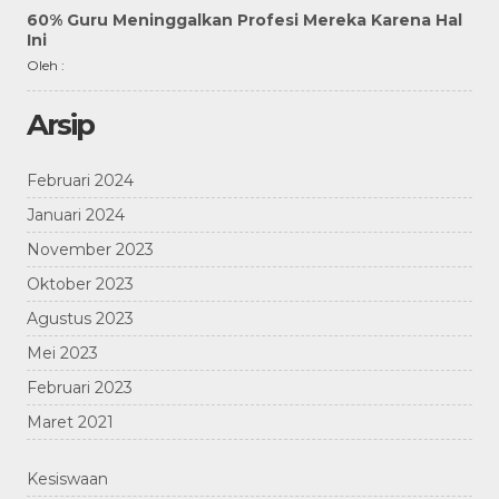
60% Guru Meninggalkan Profesi Mereka Karena Hal
Ini
Oleh :
Arsip
Februari 2024
Januari 2024
November 2023
Oktober 2023
Agustus 2023
Mei 2023
Februari 2023
Maret 2021
Kesiswaan